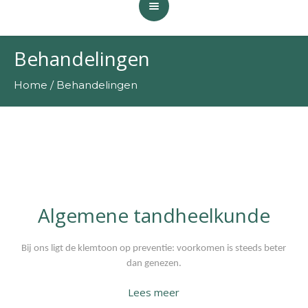
Behandelingen
Home
/
Behandelingen
Algemene tandheelkunde
Bij ons ligt de klemtoon op preventie: voorkomen is steeds beter
dan genezen.
Lees meer