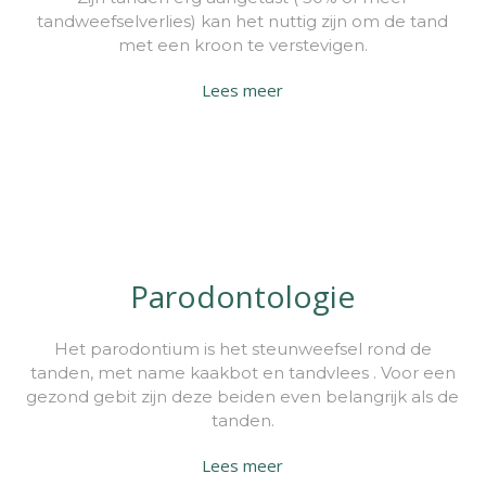
tandweefselverlies) kan het nuttig zijn om de tand
met een kroon te verstevigen.
Lees meer
Parodontologie
Het parodontium is het steunweefsel rond de
tanden, met name kaakbot en tandvlees . Voor een
gezond gebit zijn deze beiden even belangrijk als de
tanden.
Lees meer