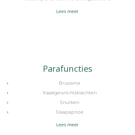
Lees meer
Parafuncties
Bruxisme
Kaakgewrichtsklachten
Snurken
Slaapapnoe
Lees meer