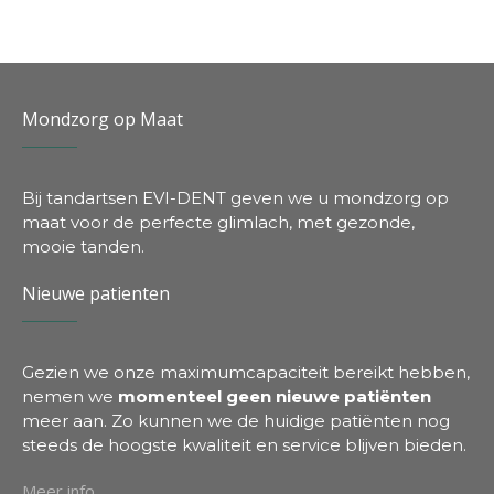
Mondzorg op Maat
Bij tandartsen EVI-DENT geven we u mondzorg op
maat voor de perfecte glimlach, met gezonde,
mooie tanden.
Nieuwe patienten
Gezien we onze maximumcapaciteit bereikt hebben,
nemen we
momenteel geen nieuwe patiënten
meer aan. Zo kunnen we de huidige patiënten nog
steeds de hoogste kwaliteit en service blijven bieden.
Meer info