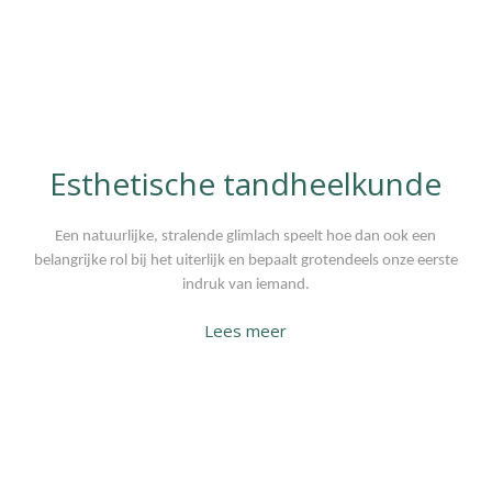
Esthetische tandheelkunde
Een natuurlijke, stralende glimlach speelt hoe dan ook een
belangrijke rol bij het uiterlijk en bepaalt grotendeels onze eerste
indruk van iemand.
Lees meer