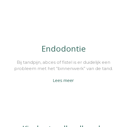
Endodontie
Bij tandpijn, abces of fistel is er duidelijk een
probleem met het “binnenwerk” van de tand.
Lees meer